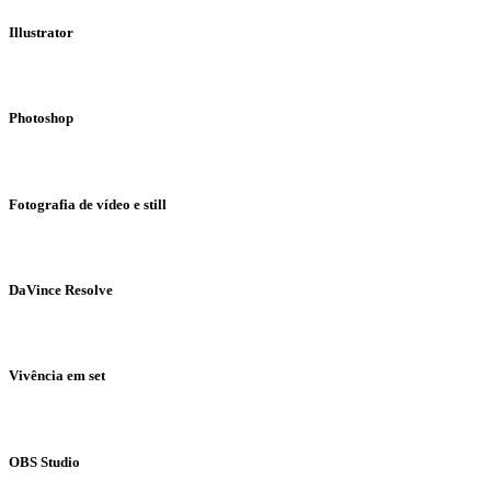
Illustrator
Photoshop
Fotografia de vídeo e still
DaVince Resolve
Vivência em set
OBS Studio