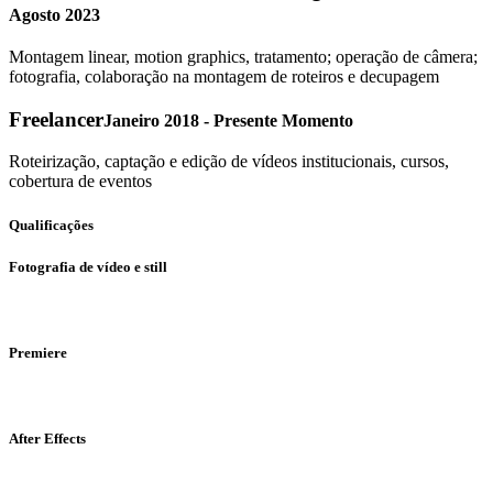
Agosto 2023
Montagem linear, motion graphics, tratamento; operação de câmera;
fotografia, colaboração na montagem de roteiros e decupagem
Freelancer
Janeiro 2018 - Presente Momento
Roteirização, captação e edição de vídeos institucionais, cursos,
cobertura de eventos
Qualificações
Fotografia de vídeo e still
Premiere
After Effects